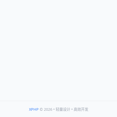
XPHP
© 2026 • 轻量设计 • 高效开发