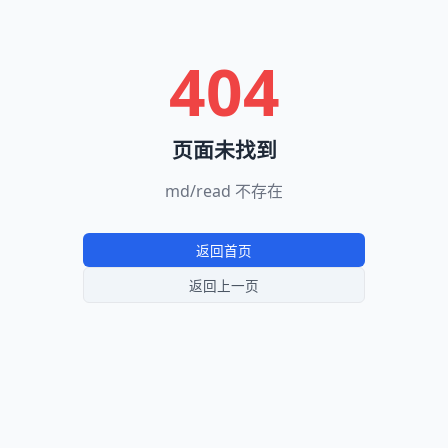
404
页面未找到
md/read 不存在
返回首页
返回上一页